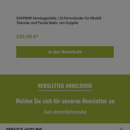
85999MR Montageplatte / Schirmständer für Modell
Telestar und Panda Matic von Doppler.
259,90 €*
In den Warenkorb
NEWSLETTER ANMELDUNG
Melden Sie sich für unseren Newsletter an
Zum Anmeldeformular
SERVICE-HOTLINE