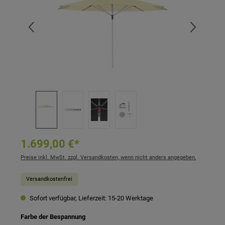
1.699,00 €*
Preise inkl. MwSt. zzgl. Versandkosten, wenn nicht anders angegeben.
Versandkostenfrei
Sofort verfügbar, Lieferzeit: 15-20 Werktage
auswählen
Farbe der Bespannung