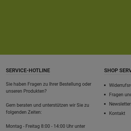
SERVICE-HOTLINE
SHOP SER
Sie haben Fragen zu Ihrer Bestellung oder
Widerrufsr
unseren Produkten?
Fragen un
Newslette
Gern beraten und unterstützen wir Sie zu
folgenden Zeiten:
Kontakt
Montag - Freitag 8:00 - 14:00 Uhr unter