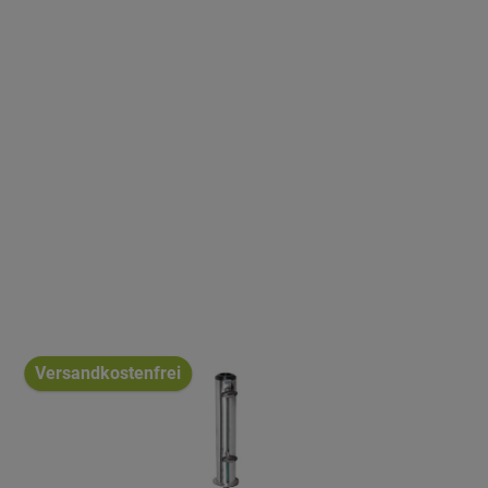
Versandkostenfrei