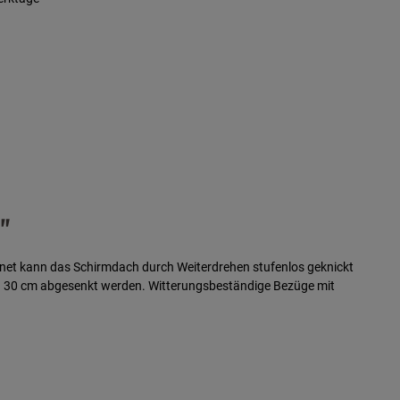
"
öffnet kann das Schirmdach durch Weiterdrehen stufenlos geknickt
 zu 30 cm abgesenkt werden. Witterungsbeständige Bezüge mit