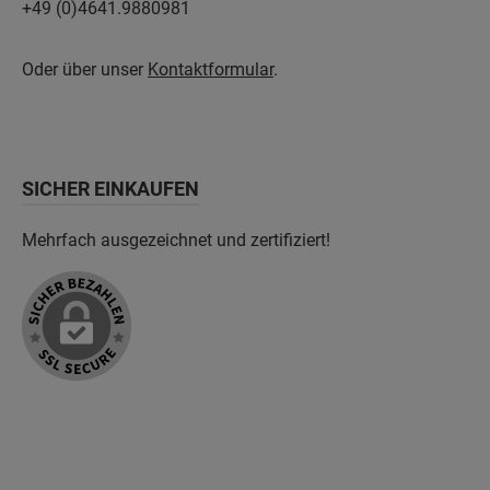
+49 (0)4641.9880981
Oder über unser
Kontaktformular
.
SICHER EINKAUFEN
Mehrfach ausgezeichnet und zertifiziert!