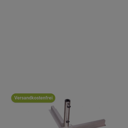
Versandkostenfrei