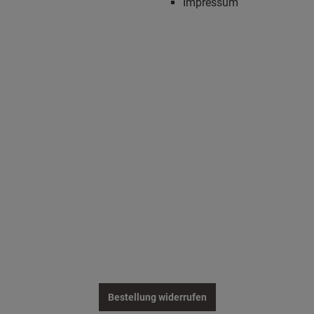
Impressum
Bestellung widerrufen