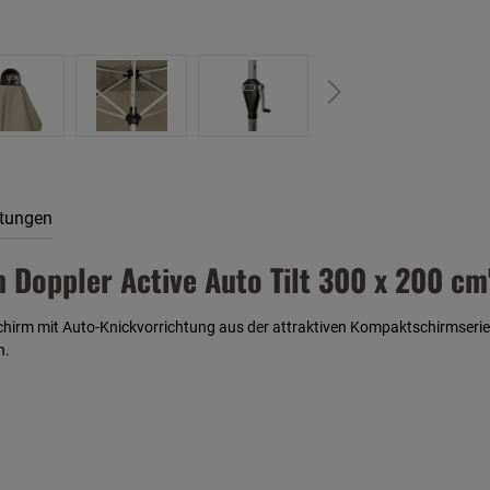
tungen
Doppler Active Auto Tilt 300 x 200 cm
chirm mit Auto-Knickvorrichtung aus der attraktiven Kompaktschirmserie 
h.