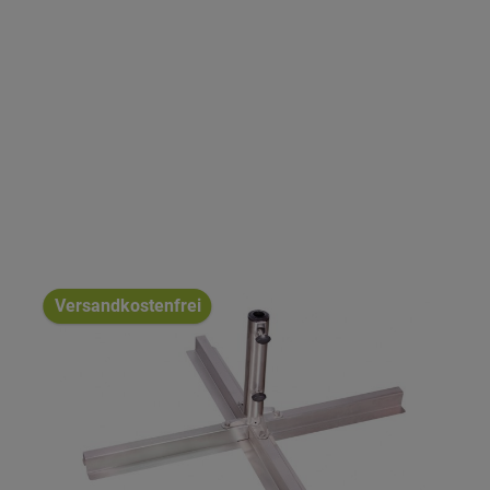
Versandkostenfrei