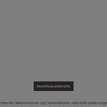
Bestellung widerrufen
 Preise inkl. Mehrwertsteuer zzgl. Versandkosten, wenn nicht anders ang