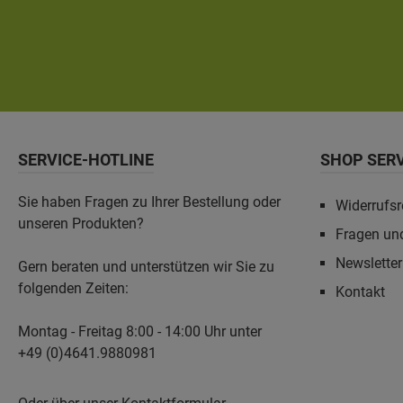
SERVICE-HOTLINE
SHOP SER
Sie haben Fragen zu Ihrer Bestellung oder
Widerrufsr
unseren Produkten?
Fragen un
Newslette
Gern beraten und unterstützen wir Sie zu
folgenden Zeiten:
Kontakt
Montag - Freitag 8:00 - 14:00 Uhr unter
+49 (0)4641.9880981