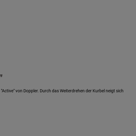
"
"Active" von Doppler. Durch das Weiterdrehen der Kurbel neigt sich