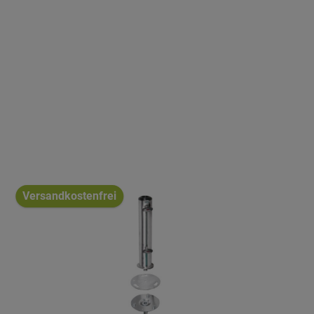
Versandkostenfrei