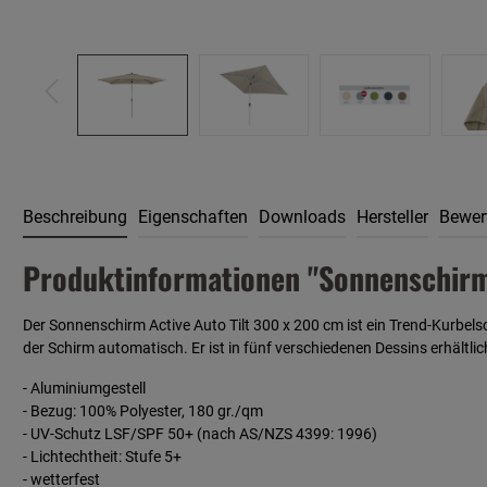
Beschreibung
Eigenschaften
Downloads
Hersteller
Bewer
Produktinformationen "Sonnenschirm 
Der Sonnenschirm Active Auto Tilt 300 x 200 cm ist ein Trend-Kurbels
der Schirm automatisch. Er ist in fünf verschiedenen Dessins erhältlic
- Aluminiumgestell
- Bezug: 100% Polyester, 180 gr./qm
- UV-Schutz LSF/SPF 50+ (nach AS/NZS 4399: 1996)
- Lichtechtheit: Stufe 5+
- wetterfest