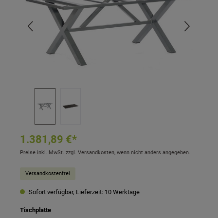
1.381,89 €*
Preise inkl. MwSt. zzgl. Versandkosten, wenn nicht anders angegeben.
Versandkostenfrei
Sofort verfügbar, Lieferzeit: 10 Werktage
auswählen
Tischplatte