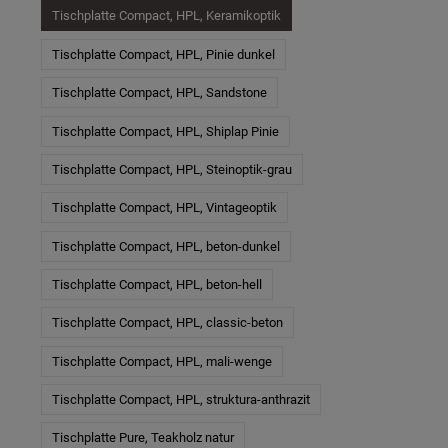
Tischplatte Compact, HPL, Keramikoptik
Tischplatte Compact, HPL, Pinie dunkel
Tischplatte Compact, HPL, Sandstone
Tischplatte Compact, HPL, Shiplap Pinie
Tischplatte Compact, HPL, Steinoptik-grau
Tischplatte Compact, HPL, Vintageoptik
Tischplatte Compact, HPL, beton-dunkel
Tischplatte Compact, HPL, beton-hell
Tischplatte Compact, HPL, classic-beton
Tischplatte Compact, HPL, mali-wenge
Tischplatte Compact, HPL, struktura-anthrazit
Tischplatte Pure, Teakholz natur