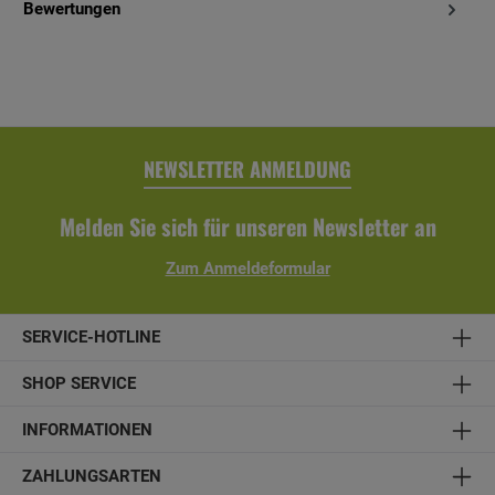
Bewertungen
NEWSLETTER ANMELDUNG
Melden Sie sich für unseren Newsletter an
Zum Anmeldeformular
SERVICE-HOTLINE
SHOP SERVICE
INFORMATIONEN
ZAHLUNGSARTEN