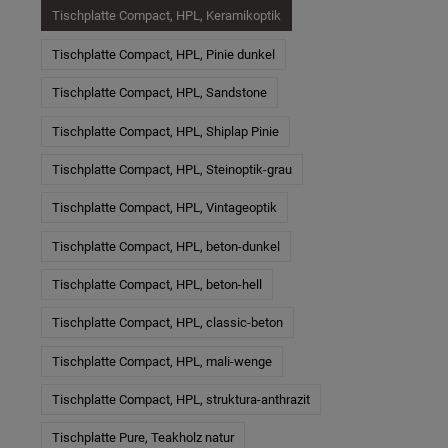
Tischplatte Compact, HPL, Keramikoptik
Tischplatte Compact, HPL, Pinie dunkel
Tischplatte Compact, HPL, Sandstone
Tischplatte Compact, HPL, Shiplap Pinie
Tischplatte Compact, HPL, Steinoptik-grau
Tischplatte Compact, HPL, Vintageoptik
Tischplatte Compact, HPL, beton-dunkel
Tischplatte Compact, HPL, beton-hell
Tischplatte Compact, HPL, classic-beton
Tischplatte Compact, HPL, mali-wenge
Tischplatte Compact, HPL, struktura-anthrazit
Tischplatte Pure, Teakholz natur