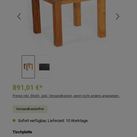
891,01 €*
Preise inkl. MwSt. zzgl. Versandkosten, wenn nicht anders angegeben.
Versandkostenfrei
Sofort verfügbar, Lieferzeit: 10 Werktage
auswählen
Tischplatte