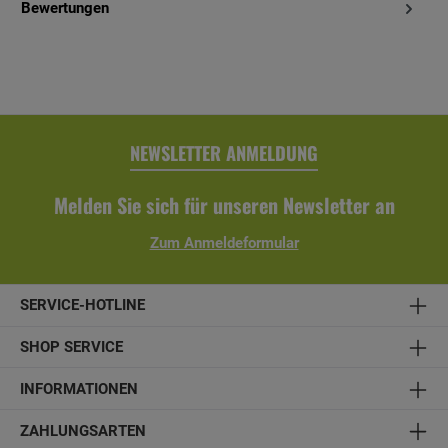
Bewertungen
NEWSLETTER ANMELDUNG
Melden Sie sich für unseren Newsletter an
Zum Anmeldeformular
SERVICE-HOTLINE
SHOP SERVICE
INFORMATIONEN
ZAHLUNGSARTEN