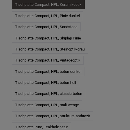
Tischplatte Compact, HPL, Keramikoptik
Tischplatte Compact, HPL, Pinie dunkel
Tischplatte Compact, HPL, Sandstone
Tischplatte Compact, HPL, Shiplap Pinie
Tischplatte Compact, HPL, Steinoptik-grau
Tischplatte Compact, HPL, Vintageoptik
Tischplatte Compact, HPL, beton-dunkel
Tischplatte Compact, HPL, beton-hell
Tischplatte Compact, HPL, classic-beton
Tischplatte Compact, HPL, mali-wenge
Tischplatte Compact, HPL, struktura-anthrazit
Tischplatte Pure, Teakholz natur