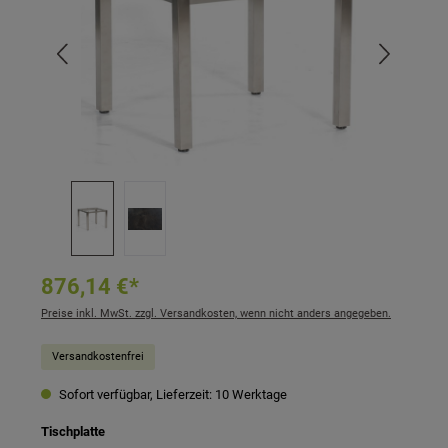
876,14 €*
Preise inkl. MwSt. zzgl. Versandkosten, wenn nicht anders angegeben.
Versandkostenfrei
Sofort verfügbar, Lieferzeit: 10 Werktage
auswählen
Tischplatte