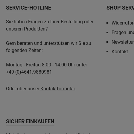
SERVICE-HOTLINE
SHOP SER
Sie haben Fragen zu Ihrer Bestellung oder
Widerrufsr
unseren Produkten?
Fragen un
Newslette
Gern beraten und unterstützen wir Sie zu
folgenden Zeiten:
Kontakt
Montag - Freitag 8:00 - 14:00 Uhr unter
+49 (0)4641.9880981
Oder über unser
Kontaktformular
.
SICHER EINKAUFEN