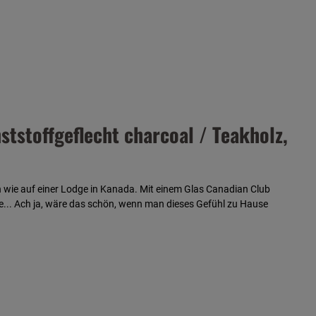
tstoffgeflecht charcoal / Teakholz,
 wie auf einer Lodge in Kanada. Mit einem Glas Canadian Club
... Ach ja, wäre das schön, wenn man dieses Gefühl zu Hause