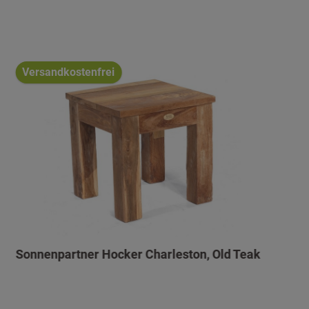
Versandkostenfrei
Sonnenpartner Hocker Charleston, Old Teak