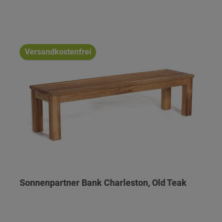
Versandkostenfrei
Sonnenpartner Bank Charleston, Old Teak