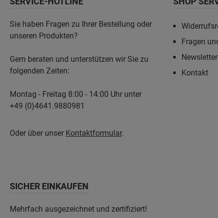
SERVICE-HOTLINE
SHOP SER
Sie haben Fragen zu Ihrer Bestellung oder
Widerrufsr
unseren Produkten?
Fragen un
Newslette
Gern beraten und unterstützen wir Sie zu
folgenden Zeiten:
Kontakt
Montag - Freitag 8:00 - 14:00 Uhr unter
+49 (0)4641.9880981
Oder über unser
Kontaktformular
.
SICHER EINKAUFEN
Mehrfach ausgezeichnet und zertifiziert!