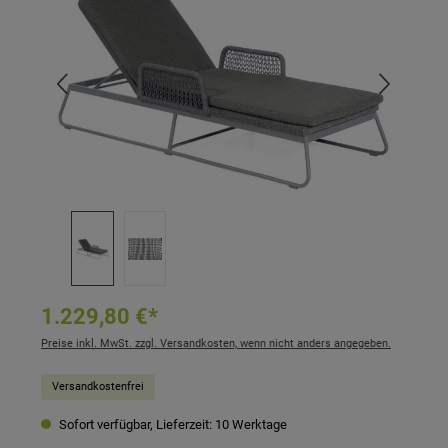
1.229,80 €*
Preise inkl. MwSt. zzgl. Versandkosten, wenn nicht anders angegeben.
Versandkostenfrei
Sofort verfügbar, Lieferzeit: 10 Werktage