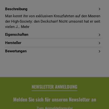
Beschreibung
Man kennt ihn von exklusiven Kreuzfahrten auf den Meeren
der High-Society: den Deckchair! Nicht umsonst hat er seit
vielen J…
Mehr
Eigenschaften
Hersteller
Bewertungen
NEWSLETTER ANMELDUNG
Melden Sie sich für unseren Newsletter an
Zum Anmeldeformular