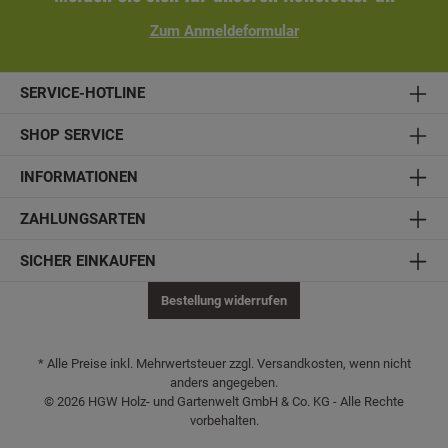
Zum Anmeldeformular
SERVICE-HOTLINE
SHOP SERVICE
INFORMATIONEN
ZAHLUNGSARTEN
SICHER EINKAUFEN
Bestellung widerrufen
* Alle Preise inkl. Mehrwertsteuer zzgl. Versandkosten, wenn nicht
anders angegeben.
© 2026 HGW Holz- und Gartenwelt GmbH & Co. KG - Alle Rechte
vorbehalten.