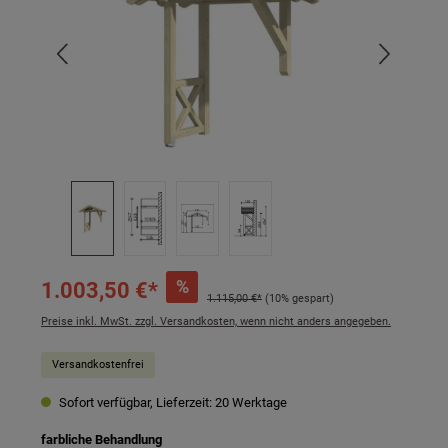
%
1.003,50 €*
1.115,00 €*
(10% gespart)
Preise inkl. MwSt. zzgl. Versandkosten, wenn nicht anders angegeben.
Versandkostenfrei
Sofort verfügbar, Lieferzeit: 20 Werktage
auswählen
farbliche Behandlung