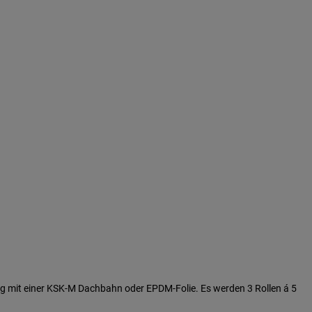
ng mit einer KSK-M Dachbahn oder EPDM-Folie. Es werden 3 Rollen á 5