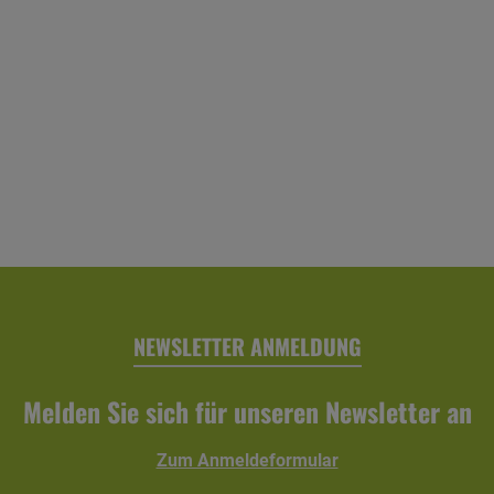
NEWSLETTER ANMELDUNG
Melden Sie sich für unseren Newsletter an
Zum Anmeldeformular