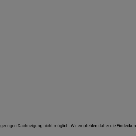
r geringen Dachneigung nicht möglich. Wir empfehlen daher die Eindecku