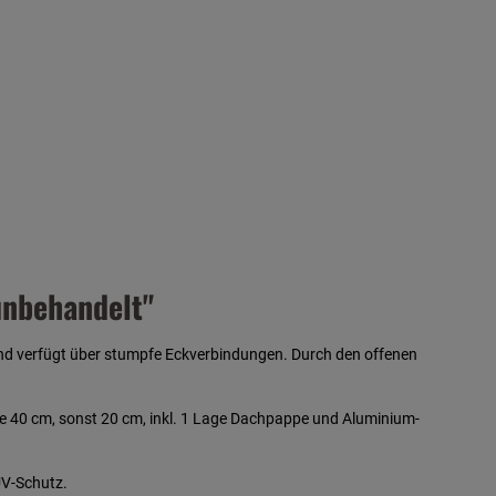
unbehandelt"
und verfügt über stumpfe Eckverbindungen. Durch den offenen
e 40 cm, sonst 20 cm, inkl. 1 Lage Dachpappe und Aluminium-
UV-Schutz.