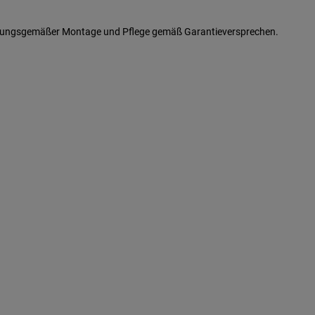
ordnungsgemäßer Montage und Pflege gemäß Garantieversprechen.