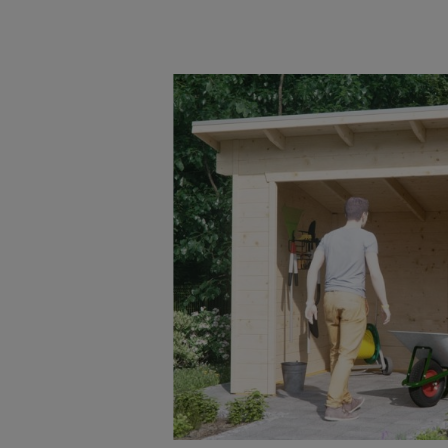
Bildergalerie überspringen