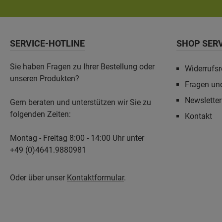
SERVICE-HOTLINE
SHOP SER
Sie haben Fragen zu Ihrer Bestellung oder
Widerrufsr
unseren Produkten?
Fragen un
Newslette
Gern beraten und unterstützen wir Sie zu
folgenden Zeiten:
Kontakt
Montag - Freitag 8:00 - 14:00 Uhr unter
+49 (0)4641.9880981
Oder über unser
Kontaktformular
.