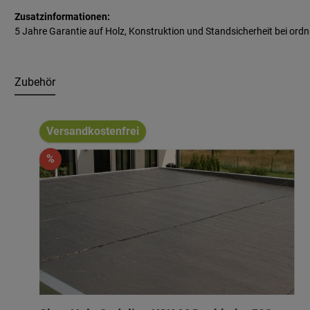
Zusatzinformationen:
5 Jahre Garantie auf Holz, Konstruktion und Standsicherheit bei 
Zubehör
Produktgalerie überspringen
Versandkostenfrei
%