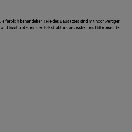
ie farblich behandelten Teile des Bausatzes sind mit hochwertiger
 und lässt trotzdem die Holzstruktur durchscheinen. Bitte beachten