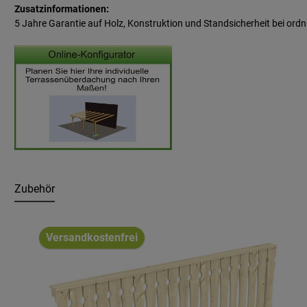
Zusatzinformationen:
5 Jahre Garantie auf Holz, Konstruktion und Standsicherheit bei
ordn
Zubehör
Produktgalerie überspringen
Versandkostenfrei