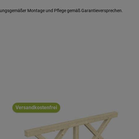
ungsgemäßer Montage und Pflege gemäß Garantieversprechen.
Versandkostenfrei