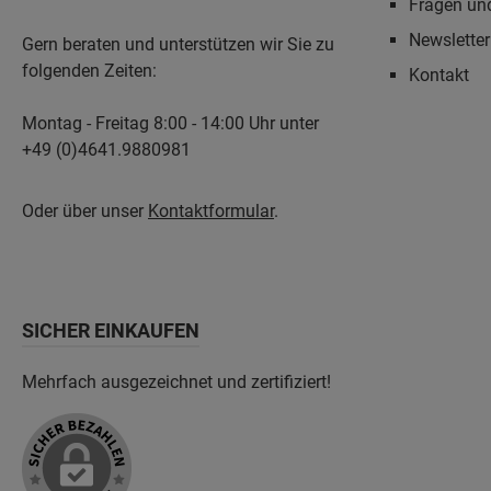
Fragen un
Newslette
Gern beraten und unterstützen wir Sie zu
folgenden Zeiten:
Kontakt
Montag - Freitag 8:00 - 14:00 Uhr unter
+49 (0)4641.9880981
Oder über unser
Kontaktformular
.
SICHER EINKAUFEN
Mehrfach ausgezeichnet und zertifiziert!