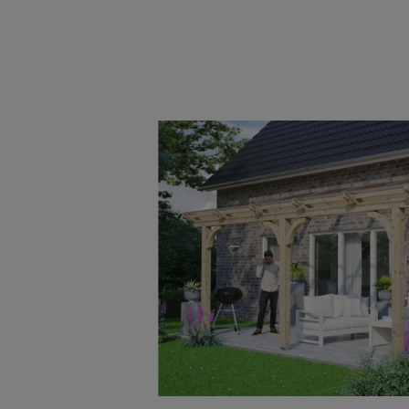
Bildergalerie überspringen