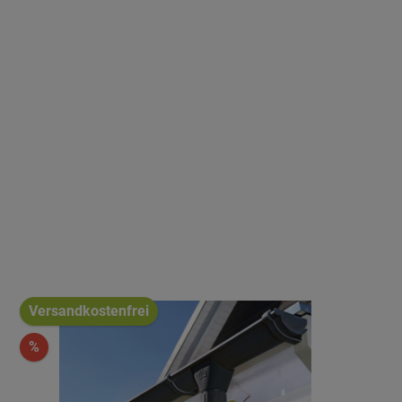
Versandkostenfrei
%