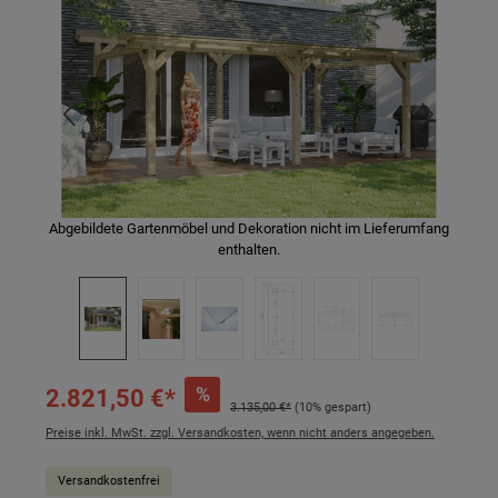
Abgebildete Gartenmöbel und Dekoration nicht im Lieferumfang
enthalten.
%
2.821,50 €*
3.135,00 €*
(10% gespart)
Preise inkl. MwSt. zzgl. Versandkosten, wenn nicht anders angegeben.
Versandkostenfrei