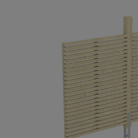
Bildergalerie überspringen