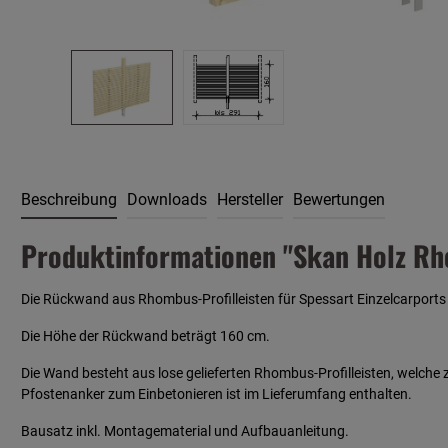
Beschreibung
Downloads
Hersteller
Bewertungen
Produktinformationen "Skan Holz Rh
Die Rückwand aus Rhombus-Profilleisten für Spessart Einzelcarports i
Die Höhe der Rückwand beträgt 160 cm.
Die Wand besteht aus lose gelieferten Rhombus-Profilleisten, welche
Pfostenanker zum Einbetonieren ist im Lieferumfang enthalten.
Bausatz inkl. Montagematerial und Aufbauanleitung.