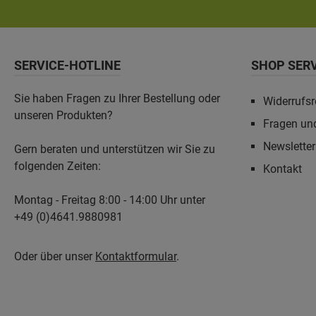
SERVICE-HOTLINE
SHOP SER
Sie haben Fragen zu Ihrer Bestellung oder
Widerrufsr
unseren Produkten?
Fragen un
Newslette
Gern beraten und unterstützen wir Sie zu
folgenden Zeiten:
Kontakt
Montag - Freitag 8:00 - 14:00 Uhr unter
+49 (0)4641.9880981
Oder über unser
Kontaktformular
.