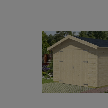
Bildergalerie überspringen