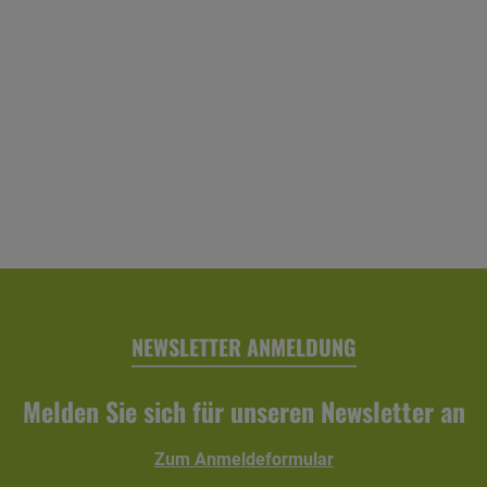
NEWSLETTER ANMELDUNG
Melden Sie sich für unseren Newsletter an
Zum Anmeldeformular