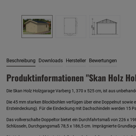
Beschreibung
Downloads
Hersteller
Bewertungen
Produktinformationen "Skan Holz Hol
Die Skan Holz Holzgarage Varberg 1, 370 x 525 cm, ist aus unbehandelt
Die 45 mm starken Blockbohlen verfügen über eine Doppelnut sowie 
Ersteindeckung). Für die Eindeckung mit Dachschindeln werden 15 Pa
Das vollverschalte Doppeltor bietet ein Durchfahrtsmaß von 226 x 198 
Schlüsseln, Durchgangsmaß 78,5 x 186,5 cm. Imprägnierte Grundlage