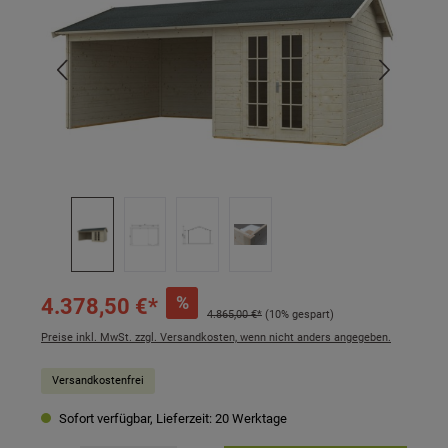
%
4.378,50 €*
4.865,00 €*
(10% gespart)
Preise inkl. MwSt. zzgl. Versandkosten, wenn nicht anders angegeben.
Versandkostenfrei
Sofort verfügbar, Lieferzeit: 20 Werktage