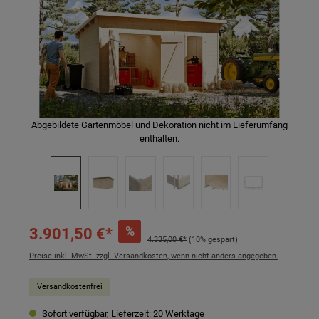
Abgebildete Gartenmöbel und Dekoration nicht im Lieferumfang
enthalten.
%
3.901,50 €*
4.335,00 €*
(10% gespart)
Preise inkl. MwSt. zzgl. Versandkosten, wenn nicht anders angegeben.
Versandkostenfrei
Sofort verfügbar, Lieferzeit: 20 Werktage