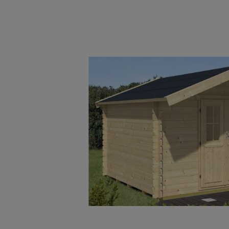
Bildergalerie überspringen