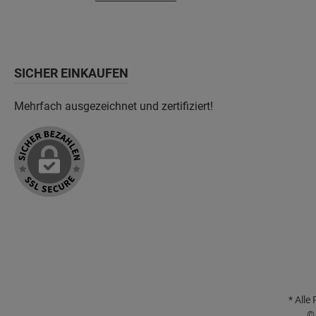
SICHER EINKAUFEN
Mehrfach ausgezeichnet und zertifiziert!
* Alle
© 