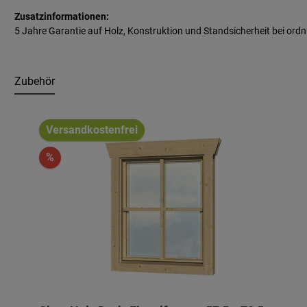
Zusatzinformationen:
5 Jahre Garantie auf Holz, Konstruktion und Standsicherheit bei 
Zubehör
Produktgalerie überspringen
Versandkostenfrei
%