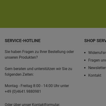
SERVICE-HOTLINE
SHOP SER
Sie haben Fragen zu Ihrer Bestellung oder
Widerrufsr
unseren Produkten?
Fragen un
Newslette
Gern beraten und unterstützen wir Sie zu
folgenden Zeiten:
Kontakt
Montag - Freitag 8:00 - 14:00 Uhr unter
+49 (0)4641.9880981
Oder über unser
Kontaktformular
.