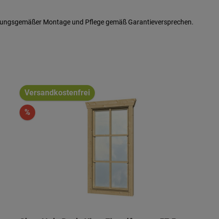
ordnungsgemäßer Montage und Pflege gemäß Garantieversprechen.
Versandkostenfrei
%