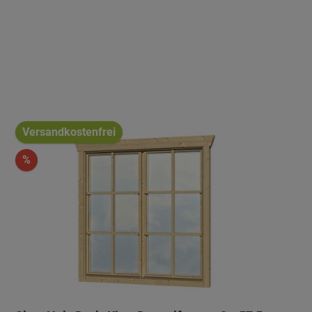
Versandkostenfrei
%