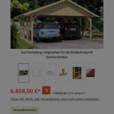
Dachschalung, vorgesehen für die Eindeckung mit
Dachschindeln
%
6.808,50 €*
7.565,00 €*
(10% gespart)
Preise inkl. MwSt. zzgl. Versandkosten, wenn nicht anders angegeben.
Versandkostenfrei