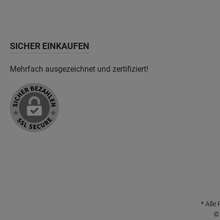
SICHER EINKAUFEN
Mehrfach ausgezeichnet und zertifiziert!
* Alle
© 