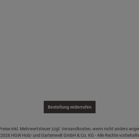
Bestellung widerrufen
 Preise inkl. Mehrwertsteuer zzgl. Versandkosten, wenn nicht anders ang
2026 HGW Holz- und Gartenwelt GmbH & Co. KG - Alle Rechte vorbehalt