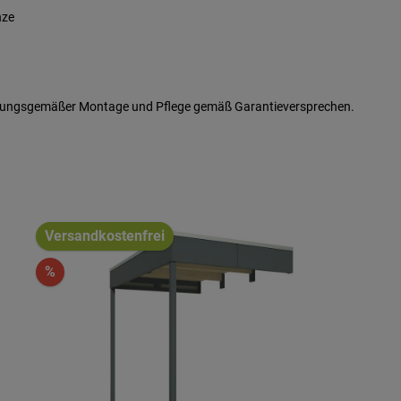
nze
ordnungsgemäßer Montage und Pflege gemäß Garantieversprechen.
Versandkostenfrei
%