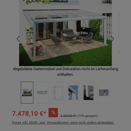
Bildergalerie überspringen
Abgebildete Gartenmöbel und Dekoration nicht im Lieferumfang
enthalten.
%
7.478,10 €*
8.309,00 €*
(10% gespart)
Preise inkl. MwSt. zzgl. Versandkosten, wenn nicht anders angegeben.