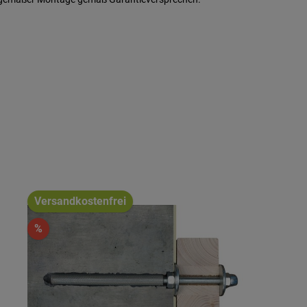
Versandkostenfrei
%