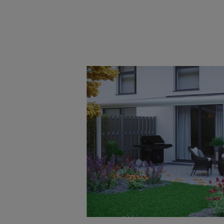
Bildergalerie überspringen