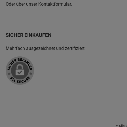
Oder über unser
Kontaktformular
.
SICHER EINKAUFEN
Mehrfach ausgezeichnet und zertifiziert!
* Alle