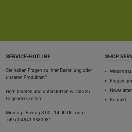
SERVICE-HOTLINE
SHOP SER
Sie haben Fragen zu Ihrer Bestellung oder
Widerrufsr
unseren Produkten?
Fragen un
Newslette
Gern beraten und unterstützen wir Sie zu
folgenden Zeiten:
Kontakt
Montag - Freitag 8:00 - 14:00 Uhr unter
+49 (0)4641.9880981