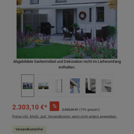
Abgebildete Gartenmöbel und Dekoration nicht im Lieferumfang
enthalten.
%
2.303,10 €*
2.559,00 €*
(10% gespart)
Preise inkl. MwSt. zzgl. Versandkosten, wenn nicht anders angegeben.
Versandkostenfrei