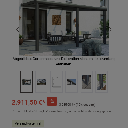
Abgebildete Gartenmöbel und Dekoration nicht im Lieferumfang
enthalten.
%
2.911,50 €*
3.235,00 €*
(10% gespart)
Preise inkl. MwSt. zzgl. Versandkosten, wenn nicht anders angegeben.
Versandkostenfrei