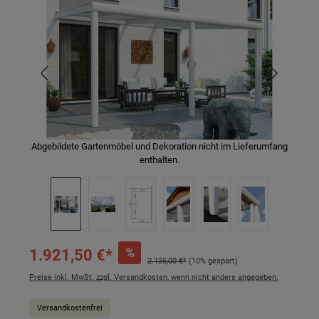
Abgebildete Gartenmöbel und Dekoration nicht im Lieferumfang
enthalten.
%
1.921,50 €*
2.135,00 €*
(10% gespart)
Preise inkl. MwSt. zzgl. Versandkosten, wenn nicht anders angegeben.
Versandkostenfrei