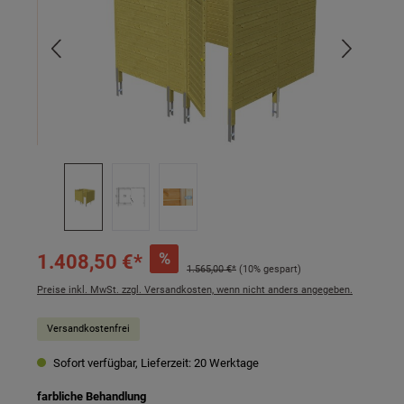
%
1.408,50 €*
1.565,00 €*
(10% gespart)
Preise inkl. MwSt. zzgl. Versandkosten, wenn nicht anders angegeben.
Versandkostenfrei
Sofort verfügbar, Lieferzeit: 20 Werktage
auswählen
farbliche Behandlung