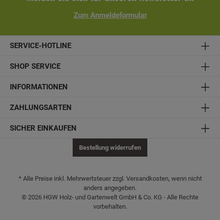
Zum Anmeldeformular
SERVICE-HOTLINE
SHOP SERVICE
INFORMATIONEN
ZAHLUNGSARTEN
SICHER EINKAUFEN
Bestellung widerrufen
* Alle Preise inkl. Mehrwertsteuer zzgl. Versandkosten, wenn nicht
anders angegeben.
© 2026 HGW Holz- und Gartenwelt GmbH & Co. KG - Alle Rechte
vorbehalten.