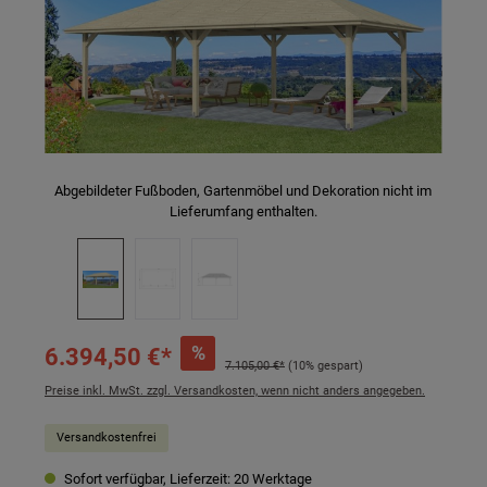
Abgebildeter Fußboden, Gartenmöbel und Dekoration nicht im
Lieferumfang enthalten.
%
6.394,50 €*
7.105,00 €*
(10% gespart)
Preise inkl. MwSt. zzgl. Versandkosten, wenn nicht anders angegeben.
Versandkostenfrei
Sofort verfügbar, Lieferzeit: 20 Werktage