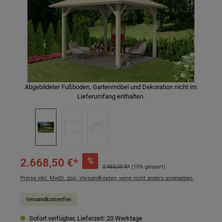
Abgebildeter Fußboden, Gartenmöbel und Dekoration nicht im
Lieferumfang enthalten.
%
2.668,50 €*
2.965,00 €*
(10% gespart)
Preise inkl. MwSt. zzgl. Versandkosten, wenn nicht anders angegeben.
Versandkostenfrei
Sofort verfügbar, Lieferzeit: 20 Werktage