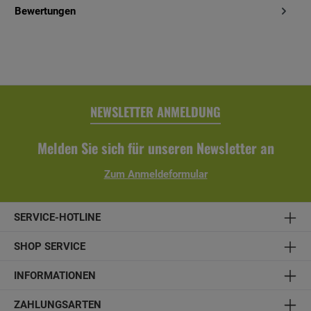
Bewertungen
NEWSLETTER ANMELDUNG
Melden Sie sich für unseren Newsletter an
Zum Anmeldeformular
SERVICE-HOTLINE
SHOP SERVICE
INFORMATIONEN
ZAHLUNGSARTEN