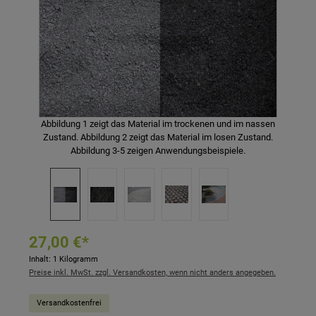
Abbildung 1 zeigt das Material im trockenen und im nassen
Zustand. Abbildung 2 zeigt das Material im losen Zustand.
Abbildung 3-5 zeigen Anwendungsbeispiele.
27,00 €*
Inhalt:
1 Kilogramm
Preise inkl. MwSt. zzgl. Versandkosten, wenn nicht anders angegeben.
Versandkostenfrei