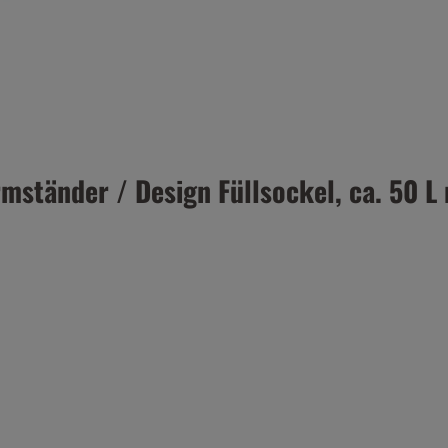
ständer / Design Füllsockel, ca. 50 L 