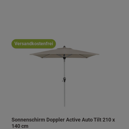
Versandkostenfrei
Sonnenschirm Doppler Active Auto Tilt 210 x
140 cm