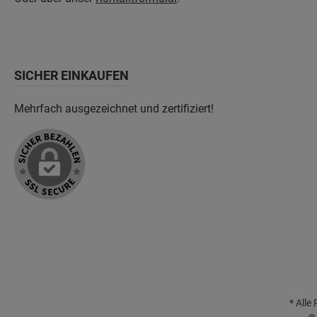
SICHER EINKAUFEN
Mehrfach ausgezeichnet und zertifiziert!
* Alle