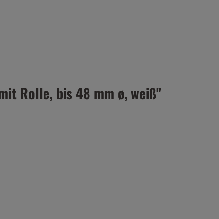
mit Rolle, bis 48 mm ø, weiß"