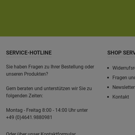
SERVICE-HOTLINE
SHOP SER
Sie haben Fragen zu Ihrer Bestellung oder
Widerrufsr
unseren Produkten?
Fragen un
Newslette
Gern beraten und unterstützen wir Sie zu
folgenden Zeiten:
Kontakt
Montag - Freitag 8:00 - 14:00 Uhr unter
+49 (0)4641.9880981
Oder über unser
Kontaktformular
.