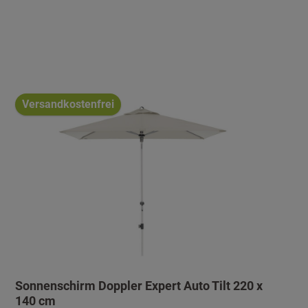
Versandkostenfrei
Sonnenschirm Doppler Expert Auto Tilt 220 x
140 cm