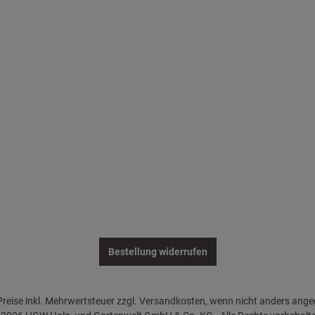
Bestellung widerrufen
 Preise inkl. Mehrwertsteuer zzgl. Versandkosten, wenn nicht anders ang