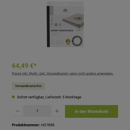
64,49 €*
Preise inkl. MwSt. zzgl. Versandkosten, wenn nicht anders angegeben.
Versandkostenfrei
Sofort verfügbar, Lieferzeit: 5 Werktage
Produkt Anzahl: Gib den gewünschten Wert ein oder benutze die Schaltflächen um 
In den Warenkorb
Produktnummer:
HG7898