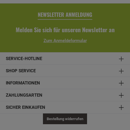
NEWSLETTER ANMELDUNG
Melden Sie sich für unseren Newsletter an
Zum Anmeldeformular
SERVICE-HOTLINE
SHOP SERVICE
INFORMATIONEN
ZAHLUNGSARTEN
SICHER EINKAUFEN
Bestellung widerrufen