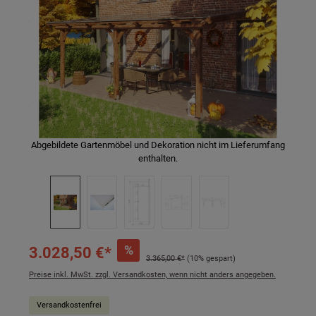
Abgebildete Gartenmöbel und Dekoration nicht im Lieferumfang
enthalten.
%
3.028,50 €*
3.365,00 €*
(10% gespart)
Preise inkl. MwSt. zzgl. Versandkosten, wenn nicht anders angegeben.
Versandkostenfrei