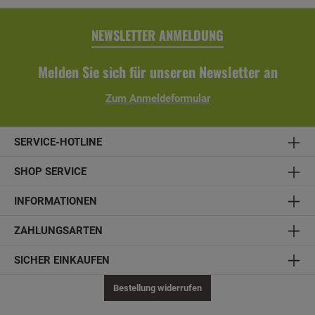
NEWSLETTER ANMELDUNG
Melden Sie sich für unseren Newsletter an
Zum Anmeldeformular
SERVICE-HOTLINE
SHOP SERVICE
INFORMATIONEN
ZAHLUNGSARTEN
SICHER EINKAUFEN
Bestellung widerrufen