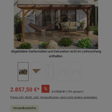
Abgebildete Gartenmöbel und Dekoration nicht im Lieferumfang
enthalten.
%
2.857,50 €*
3.175,00 €*
(10% gespart)
Preise inkl. MwSt. zzgl. Versandkosten, wenn nicht anders angegeben.
Versandkostenfrei