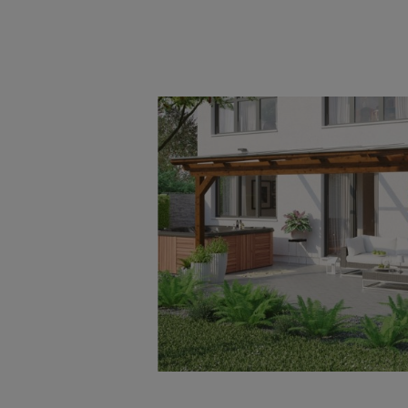
Bildergalerie überspringen