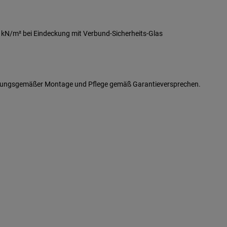
5 kN/m² bei Eindeckung mit Verbund-Sicherheits-Glas
ungsgemäßer Montage und Pflege gemäß Garantieversprechen.