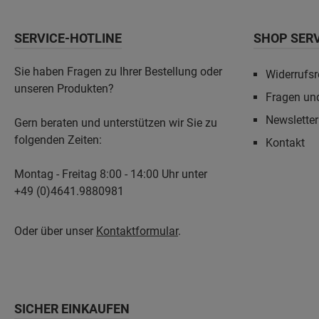
SERVICE-HOTLINE
SHOP SER
Sie haben Fragen zu Ihrer Bestellung oder
Widerrufsr
unseren Produkten?
Fragen un
Newslette
Gern beraten und unterstützen wir Sie zu
folgenden Zeiten:
Kontakt
Montag - Freitag 8:00 - 14:00 Uhr unter
+49 (0)4641.9880981
Oder über unser
Kontaktformular
.
SICHER EINKAUFEN