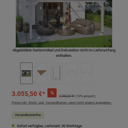
Abgebildete Gartenmöbel und Dekoration nicht im Lieferumfang
enthalten.
%
3.055,50 €*
3.395,00 €*
(10% gespart)
Preise inkl. MwSt. zzgl. Versandkosten, wenn nicht anders angegeben.
Versandkostenfrei
Sofort verfügbar, Lieferzeit: 30 Werktage