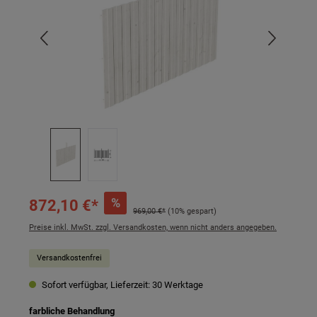
%
872,10 €*
969,00 €*
(10% gespart)
Preise inkl. MwSt. zzgl. Versandkosten, wenn nicht anders angegeben.
Versandkostenfrei
Sofort verfügbar, Lieferzeit: 30 Werktage
auswählen
farbliche Behandlung