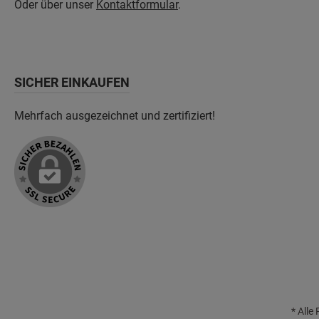
Oder über unser
Kontaktformular
.
SICHER EINKAUFEN
Mehrfach ausgezeichnet und zertifiziert!
* Alle