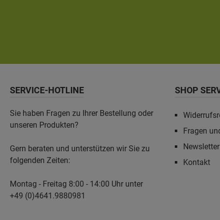
SERVICE-HOTLINE
SHOP SER
Sie haben Fragen zu Ihrer Bestellung oder
Widerrufsr
unseren Produkten?
Fragen un
Newslette
Gern beraten und unterstützen wir Sie zu
folgenden Zeiten:
Kontakt
Montag - Freitag 8:00 - 14:00 Uhr unter
+49 (0)4641.9880981