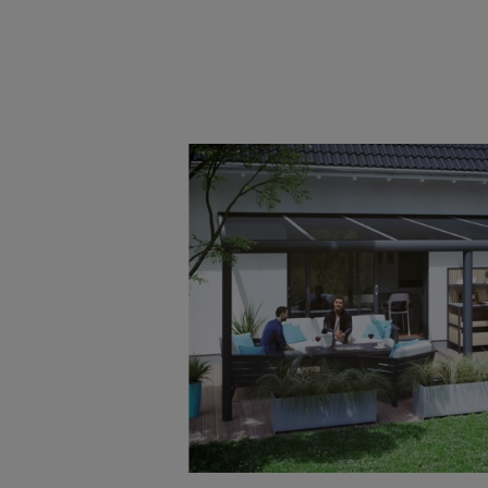
Bildergalerie überspringen