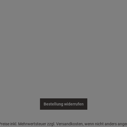
Bestellung widerrufen
 Preise inkl. Mehrwertsteuer zzgl. Versandkosten, wenn nicht anders ang