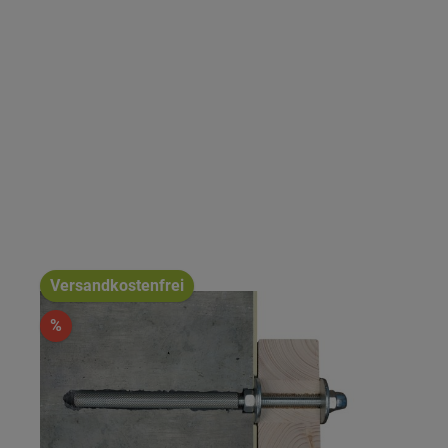
Versandkostenfrei
%