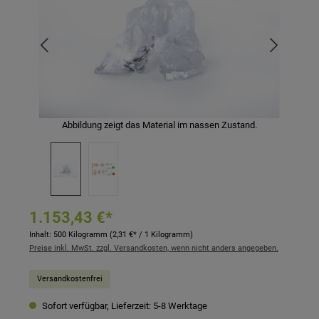
Abbildung zeigt das Material im nassen Zustand.
1.153,43 €*
Inhalt:
500 Kilogramm
(2,31 €* / 1 Kilogramm)
Preise inkl. MwSt. zzgl. Versandkosten, wenn nicht anders angegeben.
Versandkostenfrei
Sofort verfügbar, Lieferzeit: 5-8 Werktage