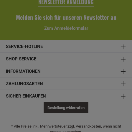
NEWSLETTER ANMELDUNG
Melden Sie sich für unseren Newsletter an
Zum Anmeldeformular
SERVICE-HOTLINE
SHOP SERVICE
INFORMATIONEN
ZAHLUNGSARTEN
SICHER EINKAUFEN
Bestellung widerrufen
* Alle Preise inkl. Mehrwertsteuer zzgl. Versandkosten, wenn nicht
anders angegeben.